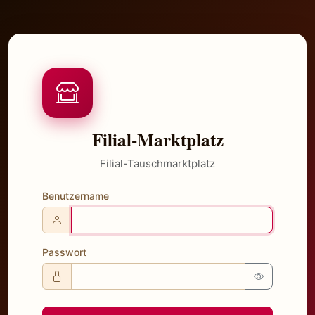
Filial-Marktplatz
Filial-Tauschmarktplatz
Benutzername
Passwort